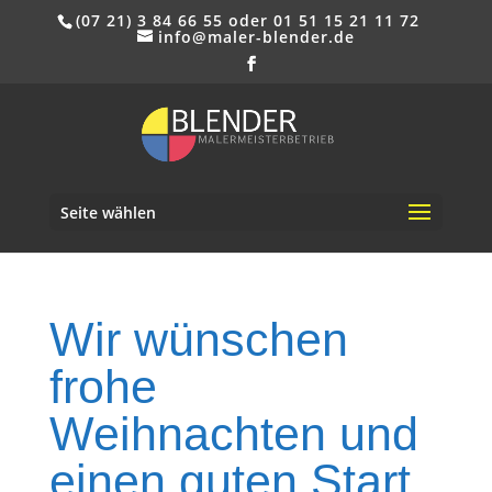
(07 21) 3 84 66 55 oder 01 51 15 21 11 72
info@maler-blender.de
Seite wählen
Wir wünschen
frohe
Weihnachten und
einen guten Start