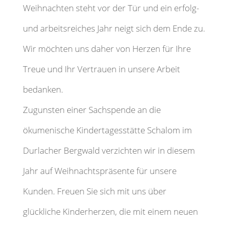
Weihnachten steht vor der Tür und ein erfolg-
und arbeitsreiches Jahr neigt sich dem Ende zu.
Wir möchten uns daher von Herzen für Ihre
Treue und Ihr Vertrauen in unsere Arbeit
bedanken.
Zugunsten einer Sachspende an die
ökumenische Kindertagesstätte Schalom im
Durlacher Bergwald verzichten wir in diesem
Jahr auf Weihnachtspräsente für unsere
Kunden. Freuen Sie sich mit uns über
glückliche Kinderherzen, die mit einem neuen