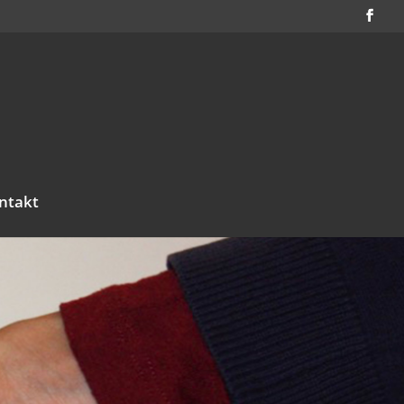
ntakt