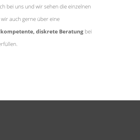
ch bei uns und wir sehen die einzelnen
 wir auch gerne über eine
e
kompetente, diskrete Beratung
bei
rfüllen.