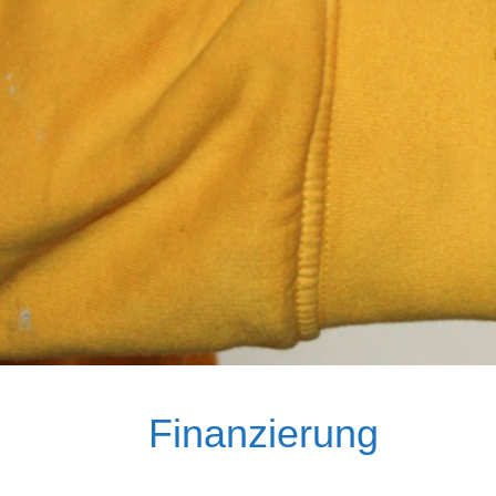
Finanzierung