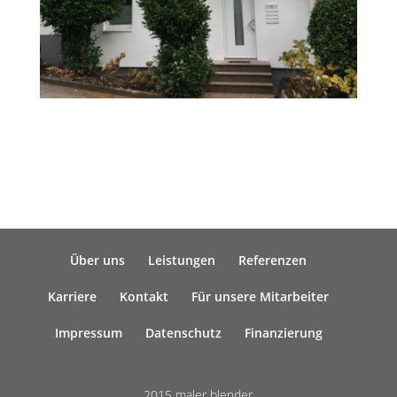
Über uns
Leistungen
Referenzen
Karriere
Kontakt
Für unsere Mitarbeiter
Impressum
Datenschutz
Finanzierung
2015 maler blender