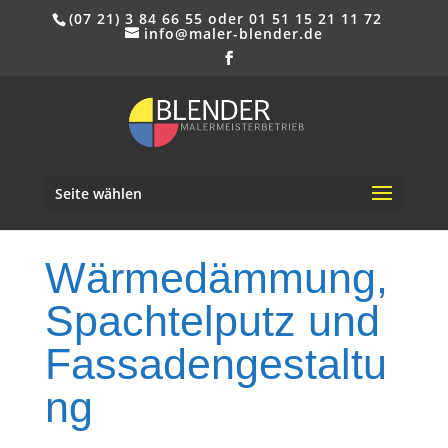
(07 21) 3 84 66 55 oder 01 51 15 21 11 72
info@maler-blender.de
Seite wählen
Wärmedämmung,
Spachtelputz und
Fassadengestaltu
ng