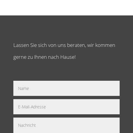
Lassen Sie sich von uns beraten, wir kommen
gerne zu Ihnen nach Hause!