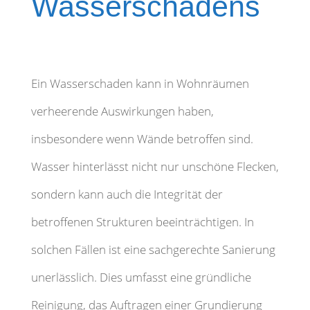
Wasserschadens
Ein Wasserschaden kann in Wohnräumen
verheerende Auswirkungen haben,
insbesondere wenn Wände betroffen sind.
Wasser hinterlässt nicht nur unschöne Flecken,
sondern kann auch die Integrität der
betroffenen Strukturen beeinträchtigen. In
solchen Fällen ist eine sachgerechte Sanierung
unerlässlich. Dies umfasst eine gründliche
Reinigung, das Auftragen einer Grundierung