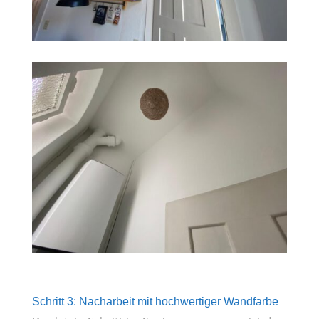
Schritt 3: Nacharbeit mit hochwertiger Wandfarbe