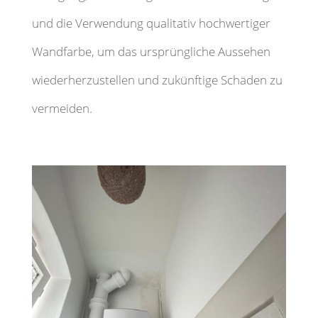
und die Verwendung qualitativ hochwertiger
Wandfarbe, um das ursprüngliche Aussehen
wiederherzustellen und zukünftige Schäden zu
vermeiden.