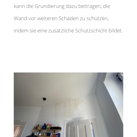
kann die Grundierung dazu beitragen, die
Wand vor weiteren Schäden zu schützen,
indem sie eine zusätzliche Schutzschicht bildet.