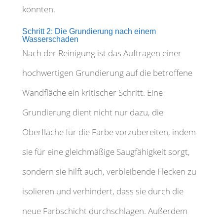
könnten.
Schritt 2: Die Grundierung nach einem
Wasserschaden
Nach der Reinigung ist das Auftragen einer
hochwertigen Grundierung auf die betroffene
Wandfläche ein kritischer Schritt. Eine
Grundierung dient nicht nur dazu, die
Oberfläche für die Farbe vorzubereiten, indem
sie für eine gleichmäßige Saugfähigkeit sorgt,
sondern sie hilft auch, verbleibende Flecken zu
isolieren und verhindert, dass sie durch die
neue Farbschicht durchschlagen. Außerdem