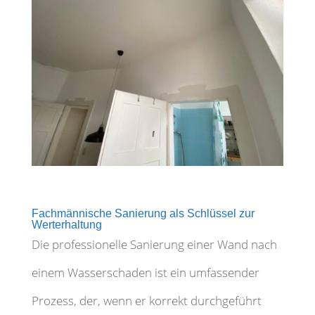
Fachmännische Sanierung als Schlüssel zur
Werterhaltung
Die professionelle Sanierung einer Wand nach
einem Wasserschaden ist ein umfassender
Prozess, der, wenn er korrekt durchgeführt