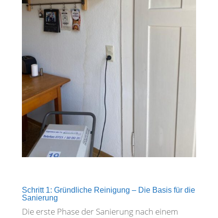
Schritt 1: Gründliche Reinigung – Die Basis für die
Sanierung
Die erste Phase der Sanierung nach einem