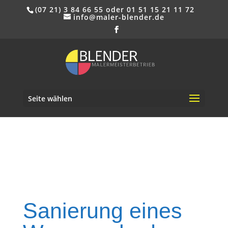
(07 21) 3 84 66 55 oder 01 51 15 21 11 72
info@maler-blender.de
Seite wählen
Sanierung eines