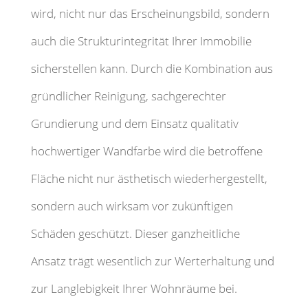
wird, nicht nur das Erscheinungsbild, sondern
auch die Strukturintegrität Ihrer Immobilie
sicherstellen kann. Durch die Kombination aus
gründlicher Reinigung, sachgerechter
Grundierung und dem Einsatz qualitativ
hochwertiger Wandfarbe wird die betroffene
Fläche nicht nur ästhetisch wiederhergestellt,
sondern auch wirksam vor zukünftigen
Schäden geschützt. Dieser ganzheitliche
Ansatz trägt wesentlich zur Werterhaltung und
zur Langlebigkeit Ihrer Wohnräume bei.