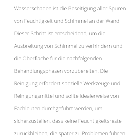
Wasserschaden ist die Beseitigung aller Spuren
von Feuchtigkeit und Schimmel an der Wand.
Dieser Schritt ist entscheidend, um die
Ausbreitung von Schimmel zu verhindern und
die Oberfläche für die nachfolgenden
Behandlungsphasen vorzubereiten. Die
Reinigung erfordert spezielle Werkzeuge und
Reinigungsmittel und sollte idealerweise von
Fachleuten durchgeführt werden, um
sicherzustellen, dass keine Feuchtigkeitsreste
zurückbleiben, die später zu Problemen führen