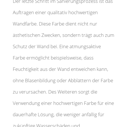
Der letzte Schritt im Sanierungsprozess ist das
Auftragen einer qualitativ hochwertigen
Wandfarbe. Diese Farbe dient nicht nur
ästhetischen Zwecken, sondern trägt auch zum
Schutz der Wand bei. Eine atmungsaktive
Farbe ermöglicht beispielsweise, dass
Feuchtigkeit aus der Wand entweichen kann,
ohne Blasenbildung oder Abblättern der Farbe
zu verursachen. Des Weiteren sorgt die
Verwendung einer hochwertigen Farbe für eine
dauerhafte Lösung, die weniger anfällig für
zukünftige Wasserschäden und