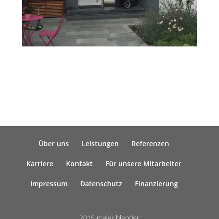
Über uns
Leistungen
Referenzen
Karriere
Kontakt
Für unsere Mitarbeiter
Impressum
Datenschutz
Finanzierung
2015 maler blender