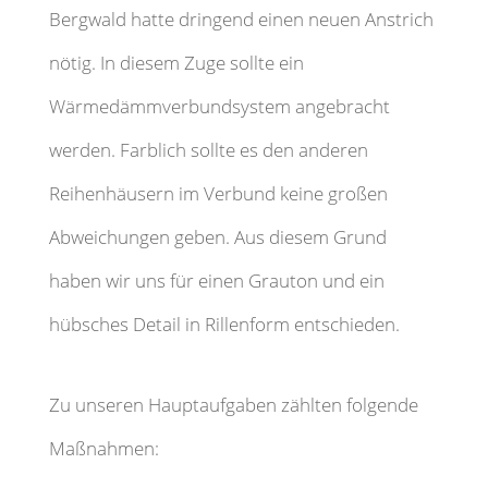
Bergwald hatte dringend einen neuen Anstrich
nötig. In diesem Zuge sollte ein
Wärmedämmverbundsystem angebracht
werden. Farblich sollte es den anderen
Reihenhäusern im Verbund keine großen
Abweichungen geben. Aus diesem Grund
haben wir uns für einen Grauton und ein
hübsches Detail in Rillenform entschieden.
Zu unseren Hauptaufgaben zählten folgende
Maßnahmen: