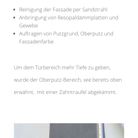
Reinigung der Fassade per Sandstrahl
Anbringung von Resopaldämmplatten und
Gewebe
Auftragen von Putzgrund, Oberputz und
Fassadenfarbe
Um dem Türbereich mehr Tiefe zu geben,
wurde der Oberputz-Bereich, wie bereits oben
erwähnt, mit einer Zahntraufel abgekämmt.