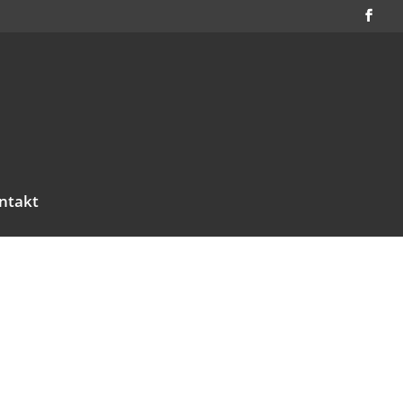
ntakt