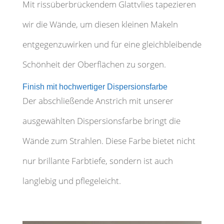
Mit rissüberbrückendem Glattvlies tapezieren
wir die Wände, um diesen kleinen Makeln
entgegenzuwirken und für eine gleichbleibende
Schönheit der Oberflächen zu sorgen.
Finish mit hochwertiger Dispersionsfarbe
Der abschließende Anstrich mit unserer
ausgewählten Dispersionsfarbe bringt die
Wände zum Strahlen. Diese Farbe bietet nicht
nur brillante Farbtiefe, sondern ist auch
langlebig und pflegeleicht.