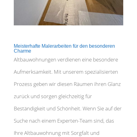
Meisterhafte Malerarbeiten für den besonderen
Charme
Altbauwohnungen verdienen eine besondere
Aufmerksamkeit. Mit unserem spezialisierten
Prozess geben wir diesen Räumen ihren Glanz
zurück und sorgen gleichzeitig für
Beständigkeit und Schönheit. Wenn Sie auf der
Suche nach einem Experten-Team sind, das
Ihre Altbauwohnung mit Sorgfalt und