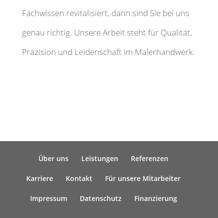
Fachwissen revitalisiert, dann sind Sie bei uns
genau richtig. Unsere Arbeit steht für Qualität,
Präzision und Leidenschaft im Malerhandwerk.
Über uns
Leistungen
Referenzen
Karriere
Kontakt
Für unsere Mitarbeiter
Impressum
Datenschutz
Finanzierung