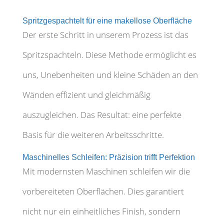
Spritzgespachtelt für eine makellose Oberfläche
Der erste Schritt in unserem Prozess ist das
Spritzspachteln. Diese Methode ermöglicht es
uns, Unebenheiten und kleine Schäden an den
Wänden effizient und gleichmäßig
auszugleichen. Das Resultat: eine perfekte
Basis für die weiteren Arbeitsschritte.
Maschinelles Schleifen: Präzision trifft Perfektion
Mit modernsten Maschinen schleifen wir die
vorbereiteten Oberflächen. Dies garantiert
nicht nur ein einheitliches Finish, sondern