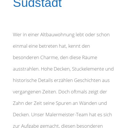
Südstadt
Wer in einer Altbauwohnung lebt oder schon
einmal eine betreten hat, kennt den
besonderen Charme, den diese Räume
ausstrahlen. Hohe Decken, Stuckelemente und
historische Details erzählen Geschichten aus
vergangenen Zeiten. Doch oftmals zeigt der
Zahn der Zeit seine Spuren an Wänden und
Decken. Unser Malermeister-Team hat es sich
zur Aufgabe gemacht, diesen besonderen