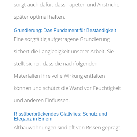
sorgt auch dafür, dass Tapeten und Anstriche
später optimal haften.
Grundierung: Das Fundament für Beständigkeit
Eine sorgfältig aufgetragene Grundierung
sichert die Langlebigkeit unserer Arbeit. Sie
stellt sicher, dass die nachfolgenden
Materialien ihre volle Wirkung entfalten
können und schützt die Wand vor Feuchtigkeit
und anderen Einflüssen.
Rissüberbrückendes Glattvlies: Schutz und
Eleganz in Einem
Altbauwohnungen sind oft von Rissen geprägt.