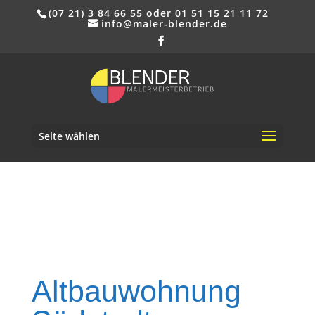
(07 21) 3 84 66 55 oder 01 51 15 21 11 72
info@maler-blender.de
Seite wählen
Altbauwohnung