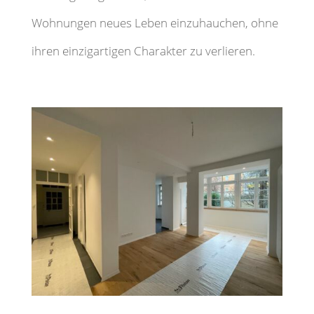
Wohnungen neues Leben einzuhauchen, ohne
ihren einzigartigen Charakter zu verlieren.