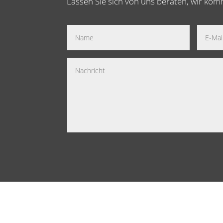
Lassen Sie sich von uns beraten, wir ko