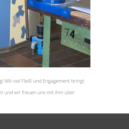
 Mit viel Fleiß und Engagement bringt
ent und wir freuen uns mit ihm über